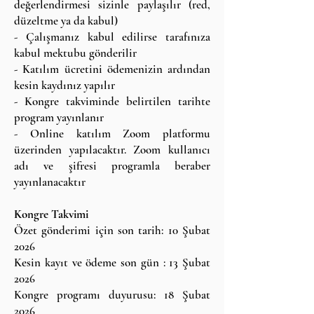
değerlendirmesi sizinle paylaşılır (red,
düzeltme ya da kabul)
- Çalışmanız kabul edilirse tarafınıza
kabul mektubu gönderilir
- Katılım ücretini ödemenizin ardından
kesin kaydınız yapılır
- Kongre takviminde belirtilen tarihte
program yayınlanır
- Online katılım Zoom platformu
üzerinden yapılacaktır. Zoom kullanıcı
adı ve şifresi programla beraber
yayınlanacaktır
Kongre Takvimi
Özet gönderimi için son tarih: 10 Şubat
2026
Kesin kayıt ve ödeme son gün : 13 Şubat
2026
Kongre programı duyurusu: 18 Şubat
2026