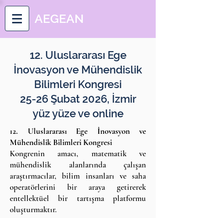
AEGEAN
12. Uluslararası Ege
İnovasyon ve Mühendislik
Bilimleri Kongresi
25-26 Şubat 2026, İzmir
yüz yüze ve online
12. Uluslararası Ege İnovasyon ve
Mühendislik Bilimleri Kongresi
Kongrenin amacı, matematik ve
mühendislik alanlarında çalışan
araştırmacılar, bilim insanları ve saha
operatörlerini bir araya getirerek
entellektüel bir tartışma platformu
oluşturmaktır.